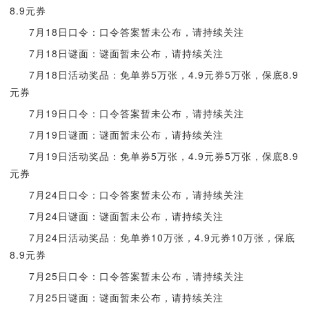
8.9元券
7月18日口令：口令答案暂未公布，请持续关注
7月18日谜面：谜面暂未公布，请持续关注
7月18日活动奖品：免单券5万张，4.9元券5万张，保底8.9
元券
7月19日口令：口令答案暂未公布，请持续关注
7月19日谜面：谜面暂未公布，请持续关注
7月19日活动奖品：免单券5万张，4.9元券5万张，保底8.9
元券
7月24日口令：口令答案暂未公布，请持续关注
7月24日谜面：谜面暂未公布，请持续关注
7月24日活动奖品：免单券10万张，4.9元券10万张，保底
8.9元券
7月25日口令：口令答案暂未公布，请持续关注
7月25日谜面：谜面暂未公布，请持续关注