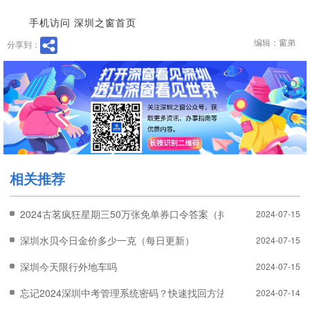
手机访问 深圳之窗首页
编辑：窗弟
分享到：
相关推荐
2024古茗疯狂星期三50万张免单券口令答案（持续更新）
2024-07-15
深圳水贝今日金价多少一克（每日更新）
2024-07-15
深圳今天限行外地车吗
2024-07-15
忘记2024深圳中考管理系统密码？快速找回方法！
2024-07-14