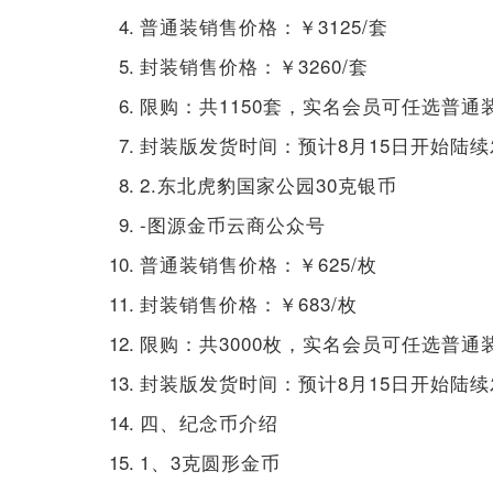
普通装销售价格：￥3125/套
封装销售价格：￥3260/套
限购：共1150套，实名会员可任选普通
封装版发货时间：预计8月15日开始陆
2.东北虎豹国家公园30克银币
-图源金币云商公众号
普通装销售价格：￥625/枚
封装销售价格：￥683/枚
限购：共3000枚，实名会员可任选普通
封装版发货时间：预计8月15日开始陆
四、纪念币介绍
1、3克圆形金币