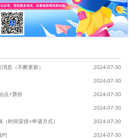
新消息（不断更新）
2024-07-30
2024-07-30
靠站点+票价
2024-07-30
2024-07-30
指南（时间安排+申请方式）
2024-07-30
预约
2024-07-30