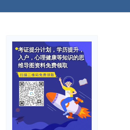
考证提分计划，学历提升，
入户，心理健康等知识的思
维导图资料免费领取