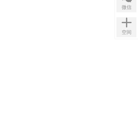
微信
空间