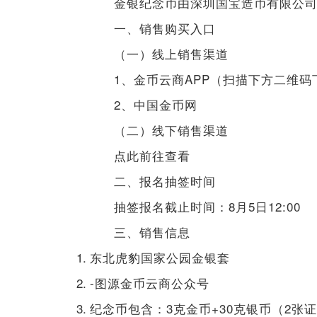
金银纪念币由深圳国宝造币有限公
一、销售购买入口
（一）线上销售渠道
1、金币云商APP（扫描下方二维码
2、中国金币网
（二）线下销售渠道
点此前往查看
二、报名抽签时间
抽签报名截止时间：8月5日12:00
三、销售信息
东北虎豹国家公园金银套
-图源金币云商公众号
纪念币包含：3克金币+30克银币（2张