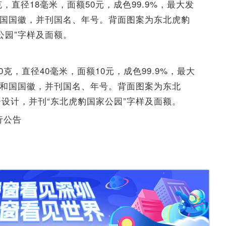
直径18毫米，面额50元，成色99.9%，最大发
共和国国徽，并刊国名、年号。背面图案为东北虎豹
公园”字样及面额。
克，直径40毫米，面额10元，成色99.9%，最大
民共和国国徽，并刊国名、年号。背面图案为东北
设计，并刊“东北虎豹国家公园”字样及面额。
行公告