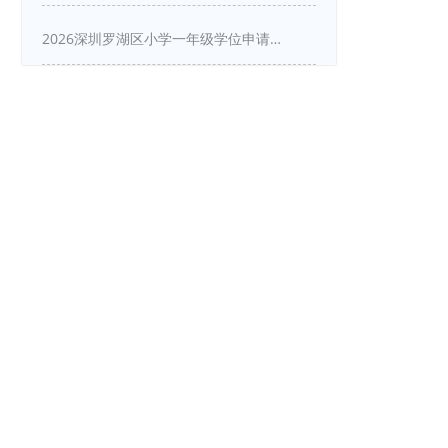
2026深圳罗湖区小学一年级学位申请指南