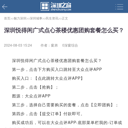
首页>>
魅力深圳>>
深圳城事>>
民生资讯>>
正文
深圳悦得闲广式点心茶楼优惠团购套餐怎么买？
2024-08-03 15:24
作者：窗弟
0深窗综合
深圳悦得闲广式点心茶楼优惠团购套餐怎么买？
第一步，点击下方购买入口跳转至大众点评APP
购买入口：【点此跳转大众点评APP】
第二步，点击【抢购】；
图源：大众点评APP
第三步，选择自己需要购买的套餐，点击【立即团购】；
第四步，点击【提交订单】付款即可。
购买成功后，可以在大众点评APP-底部菜单栏我的-订单或