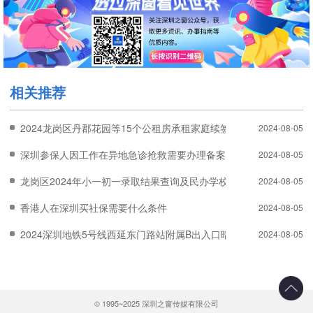
相关推荐
2024龙岗区丹郡花园等15个公租房承租家庭续签资格审核结果
2024-08-05
深圳参保人因工作在异地急诊抢救需要办理备案吗
2024-08-05
龙岗区2024年小一初一录取结果查询及民办学校补录温馨提示
2024-08-05
香港人在深圳买社保需要什么条件
2024-08-05
2024深圳地铁5号线西延东门路站附属B出入口暗挖通道贯通
2024-08-05
© 1995~2025 深圳之窗传媒有限公司