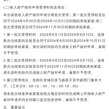
(二)收入财产核对申请受理时间及地址：
本次续签收入财产核对申请分两批次受理：第一批次受理租赁合
同于2024年9月30日至2024年10月31日到期的承租家庭;第二
批次受理租赁合同于2024年11月30日到期的承租家庭。
1.第一批次受理时间：2024年8月1日至2024年8月10日。选择
新办法续签的且租赁合同于2024年9月30日及2024年10月31日
到期的承租家庭，请在该时间段内完成收入财产核对申请，逾期
不予受理。
2.第二批次受理时间：2024年9月2日至2024年9月10日。选择
新办法续签的且租赁合同于2024年11月30日到期的承租家庭，
请在该时间段内完成收入财产核对申请，逾期不予受理。
3.窗口受理地址：龙岗区龙城街道飞扬路天昊华庭西门服务大
厅。(工作日9：00-12：00，14：00-18：00)
请各批次续签承租家庭按批次规定的时间完成网上申报收入财产
核对申请并同步到窗口提交纸质资料，逾期不予受理。
五、重要提示