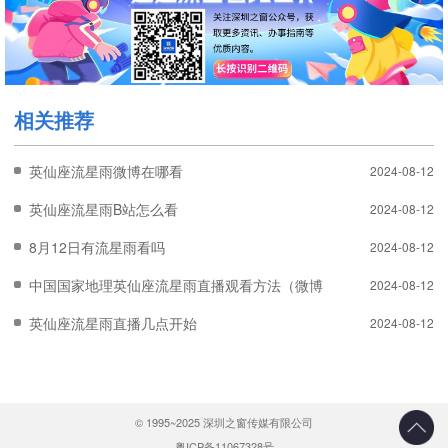
相关推荐
英仙座流星雨微博在哪看
2024-08-12
英仙座流星雨B站怎么看
2024-08-12
8月12日有流星雨看吗
2024-08-12
中国国家地理英仙座流星雨直播观看方法（微博+视频号+B站）
2024-08-12
英仙座流星雨直播几点开始
2024-08-12
© 1995~2025 深圳之窗传媒有限公司
粤ICP备11067328号