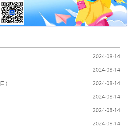
2024-08-14
2024-08-14
口）
2024-08-14
2024-08-14
2024-08-14
2024-08-14