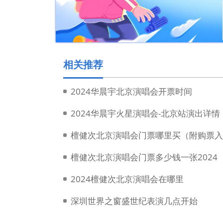
相关推荐
2024华晨宇北京演唱会开票时间
2024华晨宇火星演唱会-北京站演出详情
檀健次北京演唱会门票哪里买（附购票入
檀健次北京演唱会门票多少钱一张2024
2024檀健次北京演唱会在哪里
深圳世界之窗盛世纪表演几点开始