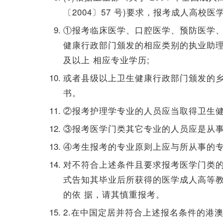
〔2004〕57 号)要求，报考成人高
①报考临床医学、口腔医学、预防医学、
健康行政部门颁发的相应类别的执业助
及以上 相应专业学历;
或者县级以上卫生健康行政部门颁发的乡
书。
②报考护理学专业的人员应当取得卫生健
③报考医学门类其它专业的人员应是从事
④考生报考的专业原则上应与所从事的
对不符合上述条件且要求报考医学门类的
式告知其毕业后所获得的医学成人高等
的依 据，请其慎重报考。
2.在中国定居并符合上述报名条件的港