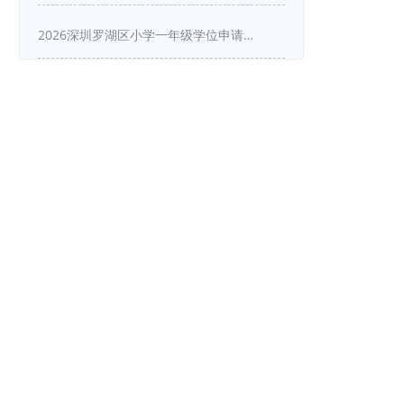
2026深圳罗湖区小学一年级学位申请指南