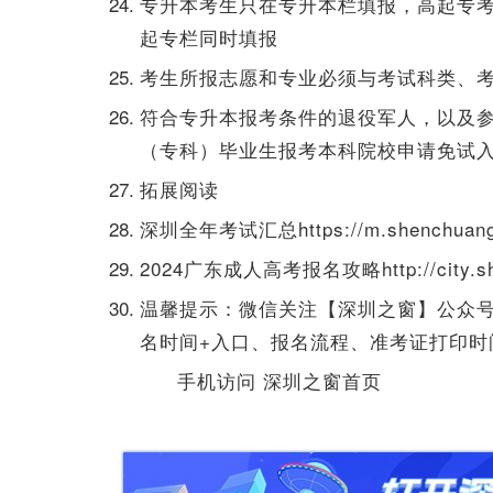
专升本考生只在专升本栏填报，高起专
起专栏同时填报
考生所报志愿和专业必须与考试科类、
符合专升本报考条件的退役军人，以及
（专科）毕业生报考本科院校申请免试
拓展阅读
深圳全年考试汇总https://m.shenchuang.c
2024广东成人高考报名攻略http://city.shen
温馨提示：微信关注【深圳之窗】公众号
名时间+入口、报名流程、准考证打印时
手机访问 深圳之窗首页