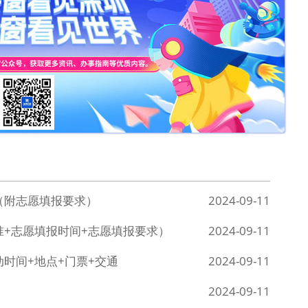
（附志愿填报要求）
2024-09-11
准+志愿填报时间+志愿填报要求）
2024-09-11
动时间+地点+门票+交通
2024-09-11
2024-09-11