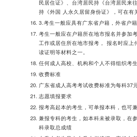
民居住证》、台湾居民持《台湾居民来
持《外国 人永久居留身份证》，可在有
3.考生一般应具有广东省户籍，外省户
考生一般应在户籍所在地市报名并参加
工作或居住所在地市报考， 报名时应上
读证明等材料之一。
任何成人高校、机构和个人不得组织考生
收费标准
广东省成人高考考试收费标准为每科37
志愿填报要求
报考高起本的考生，可单报本科，也可
兼报专科的考生，如本科未被录取，在
科录取总成绩