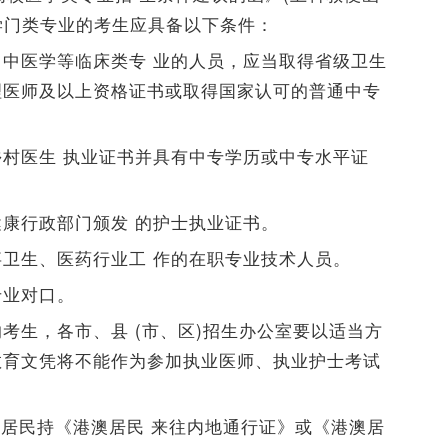
校医学门类专业的考生应具备以下条件：
中医学等临床类专 业的人员，应当取得省级卫生
理医师及以上资格证书或取得国家认可的普通中专
村医生 执业证书并具有中专学历或中专水平证
康行政部门颁发 的护士执业证书。
卫生、医药行业工 作的在职专业技术人员。
专业对口。
考生，各市、县 (市、区)招生办公室要以适当方
教育文凭将不能作为参加执业医师、执业护士考试
澳居民持《港澳居民 来往内地通行证》或《港澳居