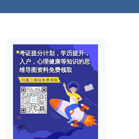
考证提分计划，学历提升，
入户，心理健康等知识的思
维导图资料免费领取