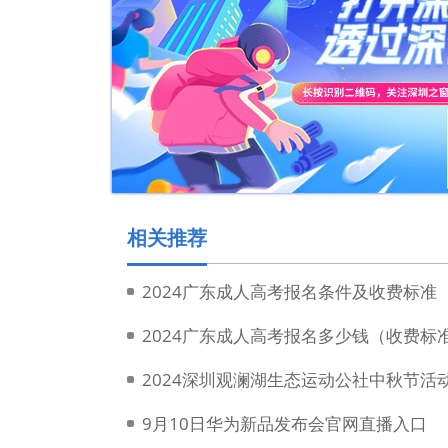
相关推荐
2024广东成人高考报名条件及收费标准
2024广东成人高考报名多少钱（收费标
2024深圳观澜湖生态运动公社中秋节活
9月10日华为新品发布会官网直播入口