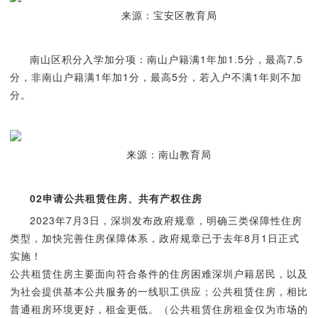
来源：宝安区教育局
南山区积分入学加分项：南山户籍满1年加1.5分，最高7.5
分，非南山户籍满1年加1分，最高5分，若入户不满1年则不加
分。
来源：南山教育局
02
申请公共租赁住房、共有产权住房
2023年7月3日，深圳发布政府规章，明确三类保障性住房
类型，加快完善住房保障体系，政府规章已于去年8月1日正式
实施！
公共租赁住房主要面向符合条件的住房困难深圳户籍居民，以及
为社会提供基本公共服务的一线职工供应；公共租赁住房，相比
普通租房环境更好，租金更低。（公共租赁住房租金仅为市场的