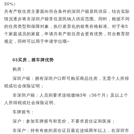
30%）
共有产权住房主要面向符合条件的深圳户籍居民供应，结合实际
情况逐步将非深圳户籍常住居民纳入供应范围。同时，根据不同
的住房类型和保障对象，执行差异化的租售价格标准。对于有5
个家庭成员的家庭，申请共有产权住房会更有优势，符合教育部
规定，同样可以用于申请学位哦~
03
买房，摇车牌优势
购房：
深圳户籍：拥有深圳户口即可购买商品住房，无需个人所得
税或社会保险证明；
非深圳户籍：人员则要求连续缴纳3年（36个月）及以上个
人所得税或社会保险证明。
车牌摇号：
深户：参加车牌摇号和竞价，不要求居住证和医保；
非深户：持有有效的居住证且最近连续两年以上，在深圳市