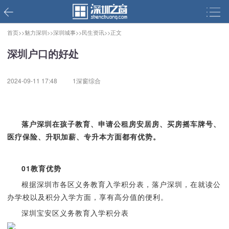
首页>>
魅力深圳>>
深圳城事>>
民生资讯>>
正文
深圳户口的好处
2024-09-11 17:48
1深窗综合
落户深圳在孩子教育、申请公租房安居房、买房摇车牌号、
医疗保险、升职加薪、专升本方面都有优势。
01
教育优势
根据深圳市各区义务教育入学积分表，落户深圳，在就读公
办学校以及积分入学方面，享有高分值的便利。
深圳宝安区义务教育入学积分表