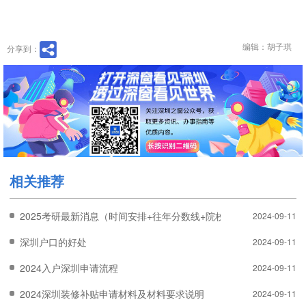
编辑：胡子琪
分享到：
相关推荐
2025考研最新消息（时间安排+往年分数线+院校信息）
2024-09-11
深圳户口的好处
2024-09-11
2024入户深圳申请流程
2024-09-11
2024深圳装修补贴申请材料及材料要求说明
2024-09-11