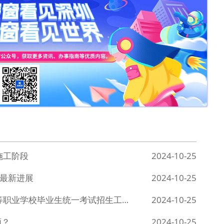
施工阶段
2024-10-25
+最新进展
2024-10-25
关于做好广东省2025年普通高校招收中等职业学校毕业生统一考试招生工作的通知
2024-10-25
领？
2024-10-25