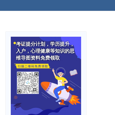
考证提分计划，学历提升，
入户，心理健康等知识的思
维导图资料免费领取