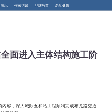
边游玩
作家访谈
品牌故事
老龄健康
和站全面进入主体结构施工阶
发布的内容，深大城际五和站工程顺利完成布龙路交通