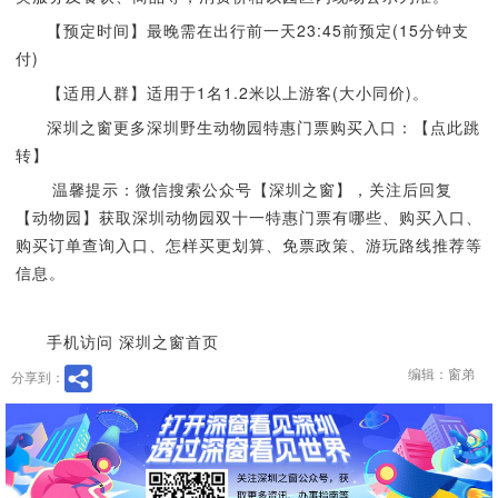
【预定时间】最晚需在出行前一天23:45前预定(15分钟支
付)
【适用人群】适用于1名1.2米以上游客(大小同价)。
深圳之窗更多深圳野生动物园特惠门票购买入口：【点此跳
转】
温馨提示：微信搜索公众号【深圳之窗】，关注后回复
【动物园】获取深圳动物园双十一特惠门票有哪些、购买入口、
购买订单查询入口、怎样买更划算、免票政策、游玩路线推荐等
信息。
手机访问 深圳之窗首页
编辑：窗弟
分享到：