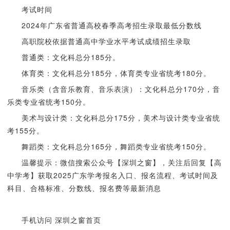
考试时间
2024年广东省普通高校春季高考招生录取最低分数线
高职院校依据普通高中学业水平考试成绩招生录取
普通类：文化科总分185分。
体育类：文化科总分185分，体育类专业省统考180分。
音乐类（含音乐教育、音乐表演）：文化科总分170分，音
乐类专业省统考150分。
美术与设计类：文化科总分175分，美术与设计类专业省统
考155分。
舞蹈类：文化科总分165分，舞蹈类专业省统考150分。
温馨提示：微信搜索公众号【深圳之窗】，关注后回复【高
中学考】获取2025广东学考报名入口、报名流程、考试时间及
科目、合格标准、分数线、报名费等最新消息
手机访问 深圳之窗首页