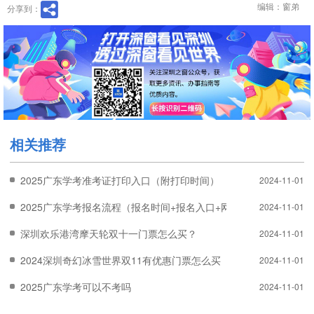
编辑：窗弟
分享到：
相关推荐
2025广东学考准考证打印入口（附打印时间）
2024-11-01
2025广东学考报名流程（报名时间+报名入口+网上注册）
2024-11-01
深圳欢乐港湾摩天轮双十一门票怎么买？
2024-11-01
2024深圳奇幻冰雪世界双11有优惠门票怎么买
2024-11-01
2025广东学考可以不考吗
2024-11-01