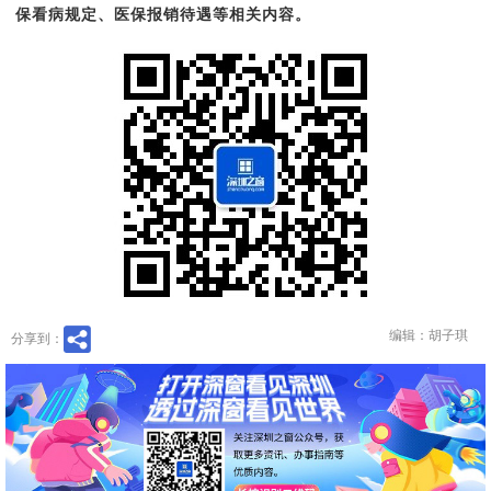
保看病规定、医保报销待遇等相关内容。
编辑：胡子琪
分享到：