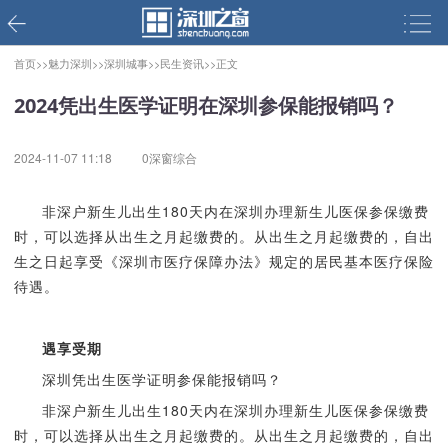
首页>>
魅力深圳>>
深圳城事>>
民生资讯>>
正文
2024凭出生医学证明在深圳参保能报销吗？
2024-11-07 11:18
0深窗综合
非深户新生儿出生180天内在深圳办理新生儿医保参保缴费
时，可以选择从出生之月起缴费的。从出生之月起缴费的，自出
生之日起享受《深圳市医疗保障办法》规定的居民基本医疗保险
待遇。
遇享受期
深圳凭出生医学证明参保能报销吗？
非深户新生儿出生180天内在深圳办理新生儿医保参保缴费
时，可以选择从出生之月起缴费的。从出生之月起缴费的，自出