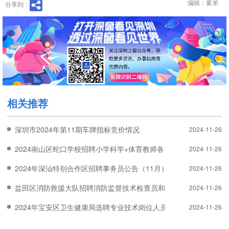
编辑：窗弟
分享到：
相关推荐
深圳市2024年第11期车牌指标竞价情况
2024-11-26
2024南山区蛇口学校招聘小学科学+体育教师各1名
2024-11-26
2024年深汕特别合作区招聘事务员公告（11月）
2024-11-26
盐田区消防救援大队招聘消防监督技术检查员和政工专干公告
2024-11-26
2024年宝安区卫生健康局选聘专业技术岗位人员公告（11月）
2024-11-26