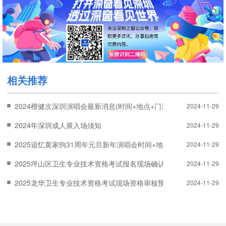
相关推荐
2024檀健次深圳演唱会最新消息(时间+地点+门票+座位图+交通)
2024-11-29
2024年深圳成人展入场须知
2024-11-29
2025追忆黄家驹31周年元旦新年演唱会时间+地点+门票
2024-11-29
2025坪山区卫生专业技术资格考试报名现场确认时间
2024-11-29
2025龙华卫生专业技术资格考试现场资格审核预约入口在哪里
2024-11-29