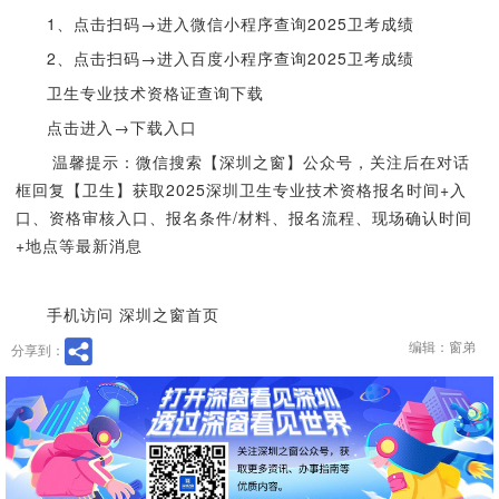
1、点击扫码→进入微信小程序查询2025卫考成绩
2、点击扫码→进入百度小程序查询2025卫考成绩
卫生专业技术资格证查询下载
点击进入→下载入口
温馨提示：微信搜索【深圳之窗】公众号，关注后在对话
框回复【卫生】获取2025深圳卫生专业技术资格报名时间+入
口、资格审核入口、报名条件/材料、报名流程、现场确认时间
+地点等最新消息
手机访问 深圳之窗首页
编辑：窗弟
分享到：