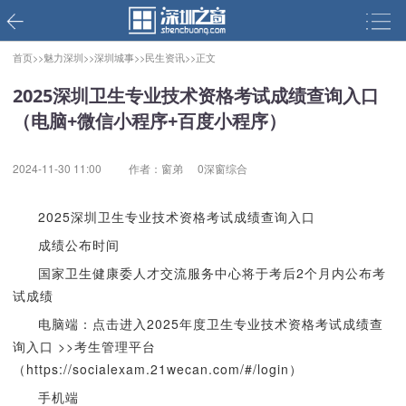
首页>>
魅力深圳>>
深圳城事>>
民生资讯>>
正文
2025深圳卫生专业技术资格考试成绩查询入口
（电脑+微信小程序+百度小程序）
2024-11-30 11:00
作者：窗弟
0深窗综合
2025深圳卫生专业技术资格考试成绩查询入口
成绩公布时间
国家卫生健康委人才交流服务中心将于考后2个月内公布考
试成绩
电脑端：点击进入2025年度卫生专业技术资格考试成绩查
询入口 >>考生管理平台
（
https://socialexam.21wecan.com/#/login）
手机端