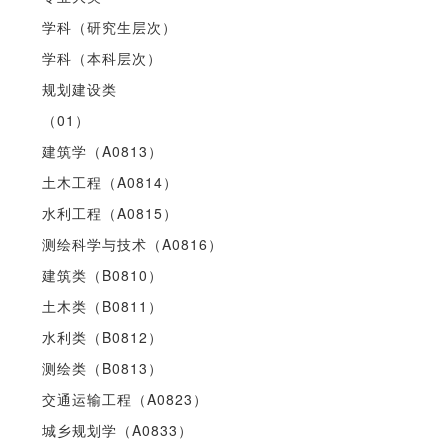
学科（研究生层次）
学科（本科层次）
规划建设类
（01）
建筑学（A0813）
土木工程（A0814）
水利工程（A0815）
测绘科学与技术（A0816）
建筑类（B0810）
土木类（B0811）
水利类（B0812）
测绘类（B0813）
交通运输工程（A0823）
城乡规划学（A0833）