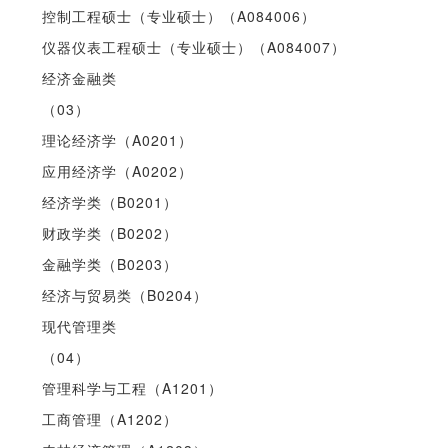
控制工程硕士（专业硕士）（A084006）
仪器仪表工程硕士（专业硕士）（A084007）
经济金融类
（03）
理论经济学（A0201）
应用经济学（A0202）
经济学类（B0201）
财政学类（B0202）
金融学类（B0203）
经济与贸易类（B0204）
现代管理类
（04）
管理科学与工程（A1201）
工商管理（A1202）