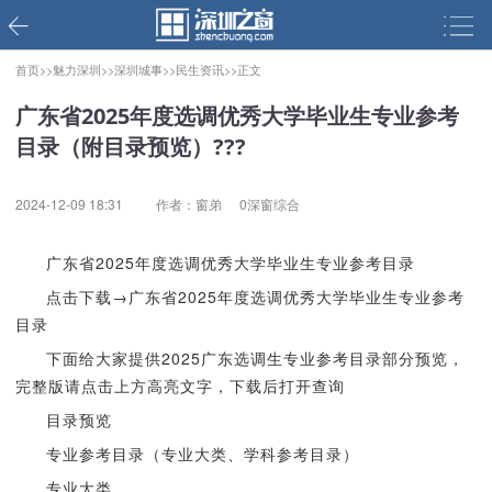
首页>>
魅力深圳>>
深圳城事>>
民生资讯>>
正文
广东省2025年度选调优秀大学毕业生专业参考
目录（附目录预览）???
2024-12-09 18:31
作者：窗弟
0深窗综合
广东省2025年度选调优秀大学毕业生专业参考目录
点击下载→广东省2025年度选调优秀大学毕业生专业参考
目录
下面给大家提供2025广东选调生专业参考目录部分预览，
完整版请点击上方高亮文字，下载后打开查询
目录预览
专业参考目录（专业大类、学科参考目录）
专业大类