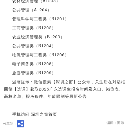
农林经济管理（A1203）
公共管理（A1204）
管理科学与工程类（B1201）
工商管理类（B1202）
农业经济管理类（B1203）
公共管理类（B1204）
物流管理与工程类（B1206）
电子商务类（B1208）
旅游管理类（B1209）
温馨提示：微信搜索【深圳之窗】公众号，关注后在对话框
回复【选调】获取2025广东选调生报名时间及入口、岗位表、
高校名单、报考条件、年龄限制等最新公告
手机访问 深圳之窗首页
编辑：窗弟
分享到：