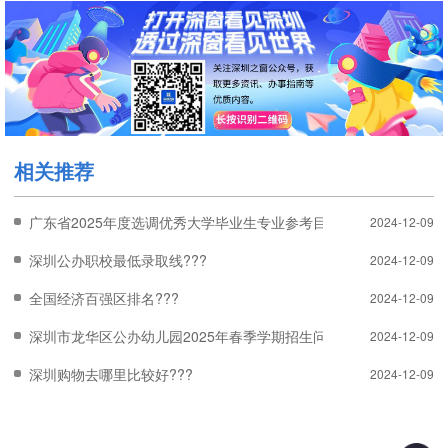
相关推荐
广东省2025年度选调优秀大学毕业生专业参考目录（附目录预览）?
2024-12-09
深圳公办职校最低录取线???
2024-12-09
全国经济百强区排名???
2024-12-09
深圳市龙华区公办幼儿园2025年春季学期招生问题答疑???
2024-12-09
深圳购物去哪里比较好???
2024-12-09