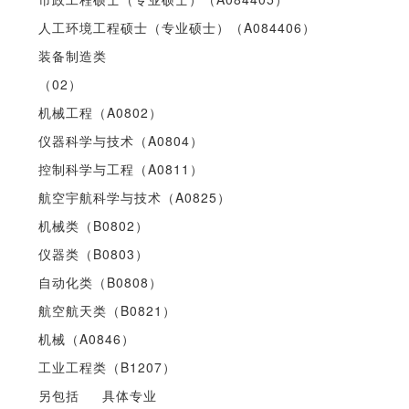
人工环境工程硕士（专业硕士）（A084406）
装备制造类
（02）
机械工程（A0802）
仪器科学与技术（A0804）
控制科学与工程（A0811）
航空宇航科学与技术（A0825）
机械类（B0802）
仪器类（B0803）
自动化类（B0808）
航空航天类（B0821）
机械（A0846）
工业工程类（B1207）
另包括 具体专业