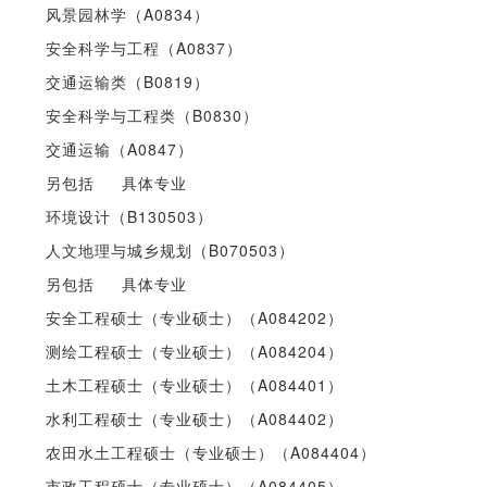
风景园林学（A0834）
安全科学与工程（A0837）
交通运输类（B0819）
安全科学与工程类（B0830）
交通运输（A0847）
另包括 具体专业
环境设计（B130503）
人文地理与城乡规划（B070503）
另包括 具体专业
安全工程硕士（专业硕士）（A084202）
测绘工程硕士（专业硕士）（A084204）
土木工程硕士（专业硕士）（A084401）
水利工程硕士（专业硕士）（A084402）
农田水土工程硕士（专业硕士）（A084404）
市政工程硕士（专业硕士）（A084405）