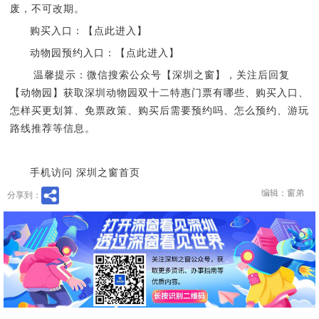
废，不可改期。
购买入口：【点此进入】
动物园预约入口：【点此进入】
温馨提示：微信搜索公众号【深圳之窗】，关注后回复
【动物园】获取深圳动物园双十二特惠门票有哪些、购买入口、
怎样买更划算、免票政策、购买后需要预约吗、怎么预约、游玩
路线推荐等信息。
手机访问 深圳之窗首页
编辑：窗弟
分享到：