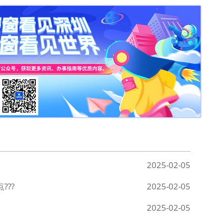
2025-02-05
???
2025-02-05
2025-02-05