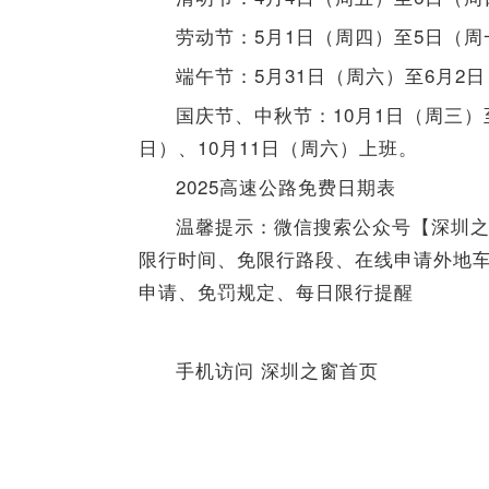
劳动节：5月1日（周四）至5日（周
端午节：5月31日（周六）至6月2
国庆节、中秋节：10月1日（周三）
日）、10月11日（周六）上班。
2025高速公路免费日期表
温馨提示：微信搜索公众号【深圳
限行时间、免限行路段、在线申请外地
申请、免罚规定、每日限行提醒
手机访问 深圳之窗首页