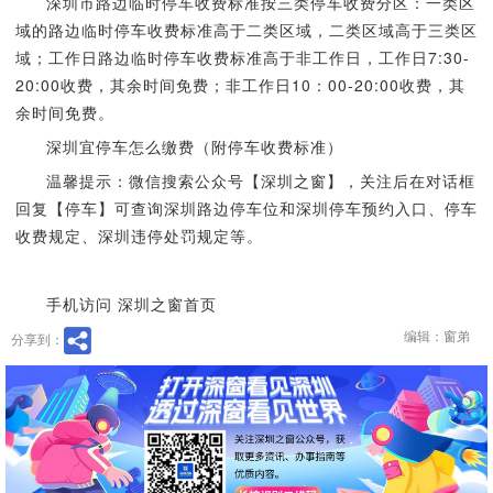
深圳市路边临时停车收费标准按三类停车收费分区：一类区
域的路边临时停车收费标准高于二类区域，二类区域高于三类区
域；工作日路边临时停车收费标准高于非工作日，工作日7:30-
20:00收费，其余时间免费；非工作日10：00-20:00收费，其
余时间免费。
深圳宜停车怎么缴费（附停车收费标准）
温馨提示：微信搜索公众号【深圳之窗】，关注后在对话框
回复【停车】可查询深圳路边停车位和深圳停车预约入口、停车
收费规定、深圳违停处罚规定等。
手机访问 深圳之窗首页
编辑：窗弟
分享到：