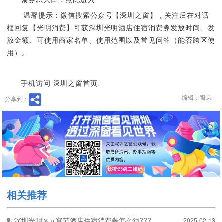
温馨提示：微信搜索公众号【深圳之窗】，关注后在对话
框回复【光明消费】可获深圳光明酒店住宿消费券发放时间、发
放金额、可使用商家名单、使用范围以及常见问答（能否跨区使
用）。
手机访问 深圳之窗首页
编辑：窗弟
分享到：
相关推荐
深圳光明区元宵节酒店住宿消费券怎么领???
2025-02-13