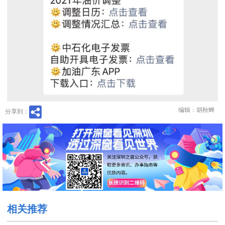
编辑：胡秋蝉
分享到：
相关推荐