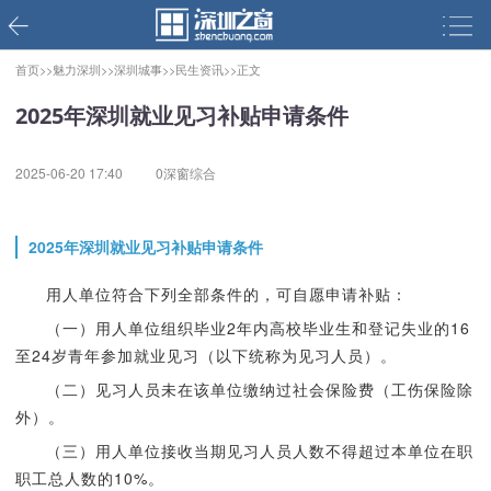
首页>>
魅力深圳>>
深圳城事>>
民生资讯>>
正文
2025年深圳就业见习补贴申请条件
2025-06-20 17:40
0深窗综合
2025年深圳就业见习补贴申请条件
用人单位符合下列全部条件的，可自愿申请补贴：
（一）用人单位组织毕业2年内高校毕业生和登记失业的16
至24岁青年参加就业见习（以下统称为见习人员）。
（二）见习人员未在该单位缴纳过社会保险费（工伤保险除
外）。
（三）用人单位接收当期见习人员人数不得超过本单位在职
职工总人数的10%。