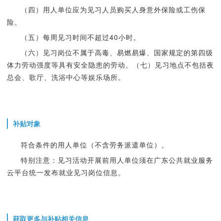
（四）用人单位应为见习人员购买人身意外保险或工伤保
险。
（五）每周见习时间不超过40小时。
（六）见习岗位不属于高毒、易燃易爆、国家规定的第四级
体力劳动强度等具有安全隐患的劳动。（七）见习地点不包括夜
总会、歌厅、洗浴中心等娱乐场所。
补贴对象
符合条件的用人单位（不含劳务派遣单位）。
特别注意：见习活动开展前用人单位须在广东公共就业服务
云平台统一发布就业见习岗位信息。
获取更多与补贴相关信息