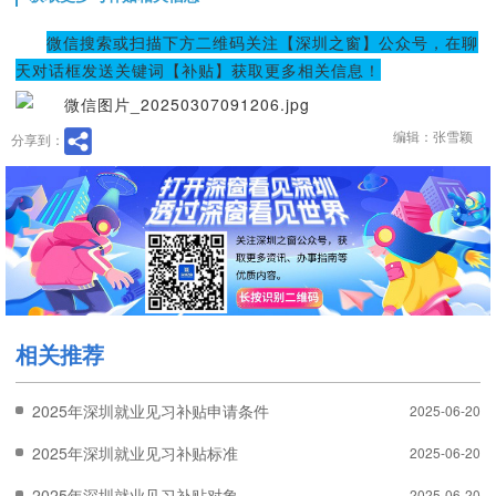
微信搜索或扫描下方二维码关注【深圳之窗】公众号，在聊
天对话框发送关键词【补贴】获取更多相关信息！
编辑：张雪颖
分享到：
相关推荐
2025年深圳就业见习补贴申请条件
2025-06-20
2025年深圳就业见习补贴标准
2025-06-20
2025年深圳就业见习补贴对象
2025-06-20