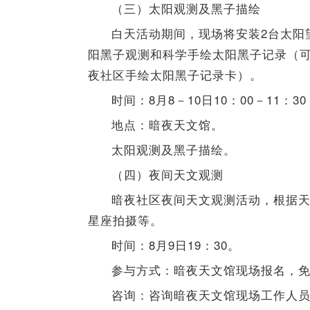
（三）太阳观测及黑子描绘
白天活动期间，现场将安装2台太阳
阳黑子观测和科学手绘太阳黑子记录（
夜社区手绘太阳黑子记录卡）。
时间：8月8－10日10：00－11：30
地点：暗夜天文馆。
太阳观测及黑子描绘。
（四）夜间天文观测
暗夜社区夜间天文观测活动，根据
星座拍摄等。
时间：8月9日19：30。
参与方式：暗夜天文馆现场报名，
咨询：咨询暗夜天文馆现场工作人