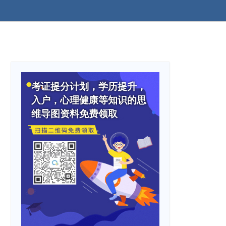
考证提分计划，学历提升，
入户，心理健康等知识的思
维导图资料免费领取