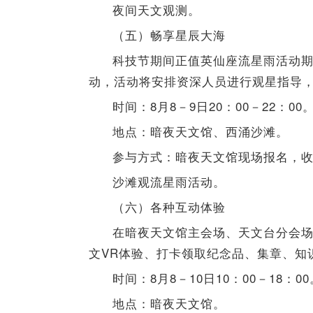
夜间天文观测。
（五）畅享星辰大海
科技节期间正值英仙座流星雨活动
动，活动将安排资深人员进行观星指导
时间：8月8－9日20：00－22：00
地点：暗夜天文馆、西涌沙滩。
参与方式：暗夜天文馆现场报名，
沙滩观流星雨活动。
（六）各种互动体验
在暗夜天文馆主会场、天文台分会
文VR体验、打卡领取纪念品、集章、知
时间：8月8－10日10：00－18：00
地点：暗夜天文馆。