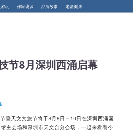
边游玩
作家访谈
品牌故事
老龄健康
技节8月深圳西涌启幕
幕
节暨天文文旅节将于8月8日－10日在深圳西涌国
文馆主会场和深圳市天文台分会场，一起来看看今