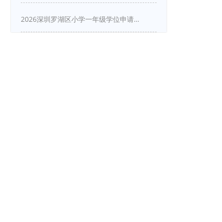
2026深圳罗湖区小学一年级学位申请指南