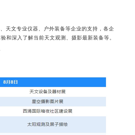
备、天文专业仪器、户外装备等企业的支持，各企
体验和深入了解当前天文观测、摄影最新装备等。
。