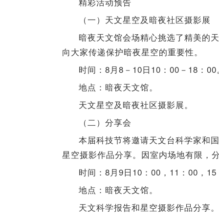
精彩活动预告
（一）天文星空及暗夜社区摄影展
暗夜天文馆会场精心挑选了精美的
向大家传递保护暗夜星空的重要性。
时间：8月8－10日10：00－18：00
地点：暗夜天文馆。
天文星空及暗夜社区摄影展。
（二）分享会
本届科技节将邀请天文台科学家和
星空摄影作品分享。因室内场地有限，
时间：8月9日10：00，11：00，15
地点：暗夜天文馆。
天文科学报告和星空摄影作品分享