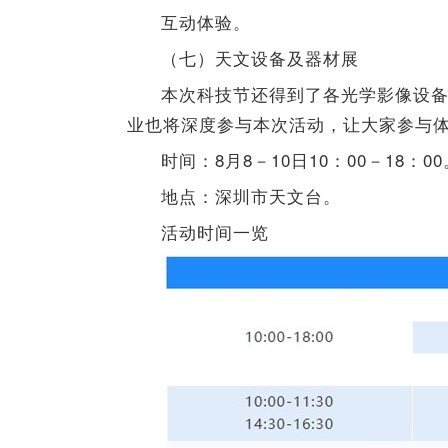
互动体验。
（七）天文设备及器材展
本次科技节还得到了各光学影像设
业也将深度参与本次活动，让大家参与
时间：8月8－10日10：00－18：00
地点：深圳市天文台。
活动时间一览