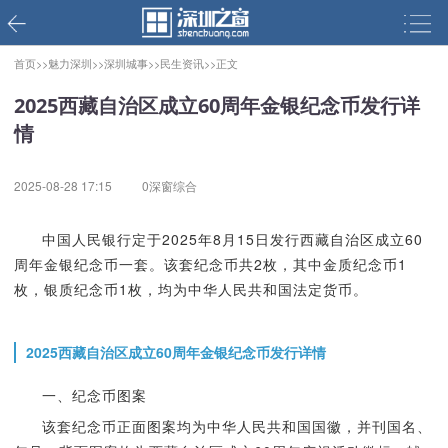
首页>>
魅力深圳>>
深圳城事>>
民生资讯>>
正文
2025西藏自治区成立60周年金银纪念币发行详
情
2025-08-28 17:15
0深窗综合
中国人民银行定于2025年8月15日发行西藏自治区成立60
周年金银纪念币一套。该套纪念币共2枚，其中金质纪念币1
枚，银质纪念币1枚，均为中华人民共和国法定货币。
2025西藏自治区成立60周年金银纪念币发行详情
一、纪念币图案
该套纪念币正面图案均为中华人民共和国国徽，并刊国名、