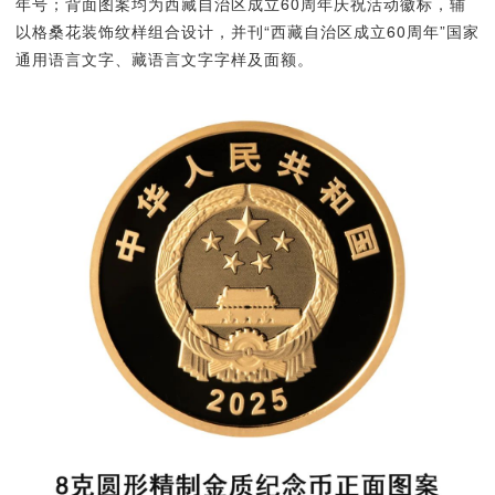
年号；背面图案均为西藏自治区成立60周年庆祝活动徽标，辅
以格桑花装饰纹样组合设计，并刊“西藏自治区成立60周年”国家
通用语言文字、藏语言文字字样及面额。