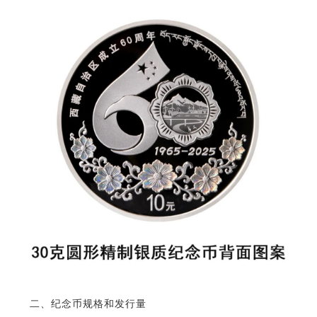
二、纪念币规格和发行量