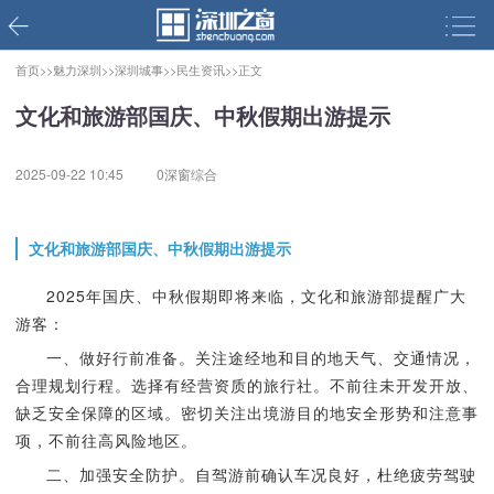
首页>>
魅力深圳>>
深圳城事>>
民生资讯>>
正文
文化和旅游部国庆、中秋假期出游提示
2025-09-22 10:45
0深窗综合
文化和旅游部国庆、中秋假期出游提示
2025年国庆、中秋假期即将来临，文化和旅游部提醒广大
游客：
一、做好行前准备。关注途经地和目的地天气、交通情况，
合理规划行程。选择有经营资质的旅行社。不前往未开发开放、
缺乏安全保障的区域。密切关注出境游目的地安全形势和注意事
项，不前往高风险地区。
二、加强安全防护。自驾游前确认车况良好，杜绝疲劳驾驶