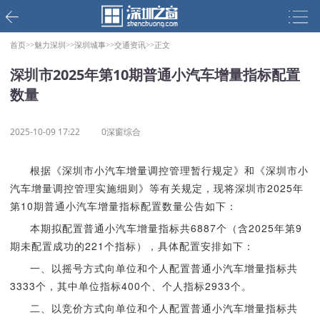
首页>>
魅力深圳>>
深圳城事>>
交通资讯>>
正文
深圳市2025年第10期普通小汽车增量指标配置
数量
2025-10-09 17:22
0深窗综合
根据《深圳市小汽车增量调控管理暂行规定》和《深圳市小
汽车增量调控管理实施细则》等有关规定，现将深圳市2025年
第10期普通小汽车增量指标配置数量公告如下：
本期拟配置普通小汽车增量指标共6887个（含2025年第9
期未配置成功的221个指标），具体配置安排如下：
一、以摇号方式向单位和个人配置普通小汽车增量指标共
3333个，其中单位指标400个、个人指标2933个。
二、以竞价方式向单位和个人配置普通小汽车增量指标共