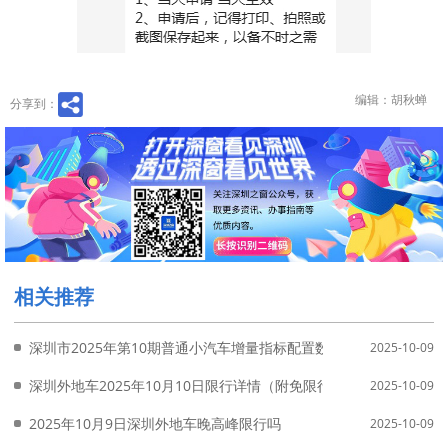
编辑：胡秋蝉
分享到：
相关推荐
深圳市2025年第10期普通小汽车增量指标配置数量
2025-10-09
深圳外地车2025年10月10日限行详情（附免限行申请入口）
2025-10-09
2025年10月9日深圳外地车晚高峰限行吗
2025-10-09