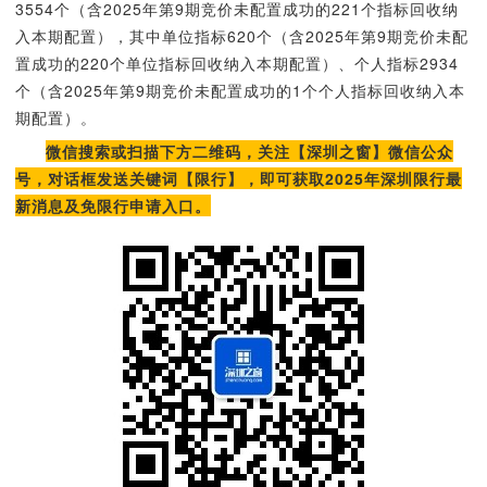
3554个（含2025年第9期竞价未配置成功的221个指标回收纳
入本期配置），其中单位指标620个（含2025年第9期竞价未配
置成功的220个单位指标回收纳入本期配置）、个人指标2934
个（含2025年第9期竞价未配置成功的1个个人指标回收纳入本
期配置）。
微信搜索或扫描下方二维码，关注【深圳之窗】微信公众
号，对话框发送关键词【限行】，即可获取2025年深圳限行最
新消息及免限行申请入口。