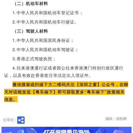
（二）机动车材料
1.中华人民共和国机动车登记证书；
2.中华人民共和国机动车行驶证。
（三）驾驶人材料
1.中华人民共和国居民身份证；
2.中华人民共和国机动车驾驶证；
3.香港正式驾驶执照；
4.往来港澳通行证或者因公往来香港澳门特别行政区通行
证，以及有效赴香港签注等法定出入境证件。
微信搜索或扫描下方二维码关注【深圳之窗】公众号，在聊
天对话框发送【粤车南下】即可获取更多“粤车南下”政策相关
信息。
编辑：胡秋蝉
分享到：