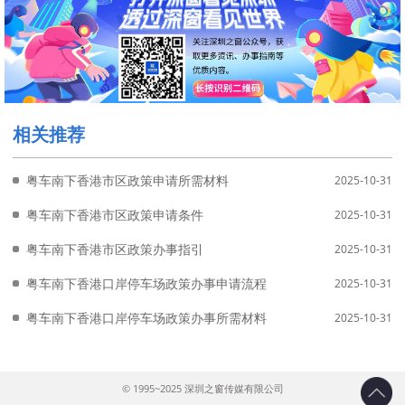
相关推荐
粤车南下香港市区政策申请所需材料
2025-10-31
粤车南下香港市区政策申请条件
2025-10-31
粤车南下香港市区政策办事指引
2025-10-31
粤车南下香港口岸停车场政策办事申请流程
2025-10-31
粤车南下香港口岸停车场政策办事所需材料
2025-10-31
© 1995~2025 深圳之窗传媒有限公司