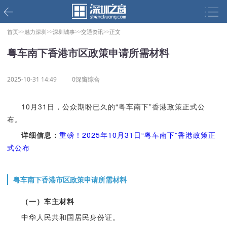
首页>>
魅力深圳>>
深圳城事>>
交通资讯>>
正文
粤车南下香港市区政策申请所需材料
2025-10-31 14:49
0深窗综合
10月31日，公众期盼已久的“粤车南下”香港政策正式公
布。
详细信息：
重磅！2025年10月31日“粤车南下”香港政策正
式公布
粤车南下香港市区政策申请所需材料
（一）车主材料
中华人民共和国居民身份证。