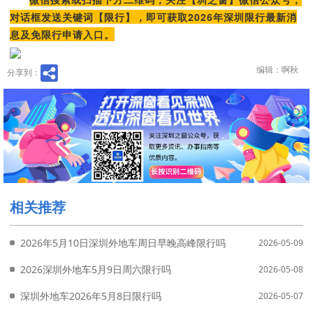
对话框发送关键词【限行】，即可获取2026年深圳限行最新消
息及免限行申请入口。
编辑：啊秋
分享到：
相关推荐
2026年5月10日深圳外地车周日早晚高峰限行吗
2026-05-09
2026深圳外地车5月9日周六限行吗
2026-05-08
深圳外地车2026年5月8日限行吗
2026-05-07