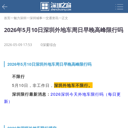
首页>>
魅力深圳>>
深圳城事>>
交通资讯>>
正文
2026年5月10日深圳外地车周日早晚高峰限行吗
2026-05-09 17:53
0深窗综合
2026年5月10日深圳外地车周日早晚高峰限行吗
不限行
5月10日，非工作日，
深圳外地车不限行。
深圳限行最新消息：
2026深圳今天外地车限行吗（每日更
新）