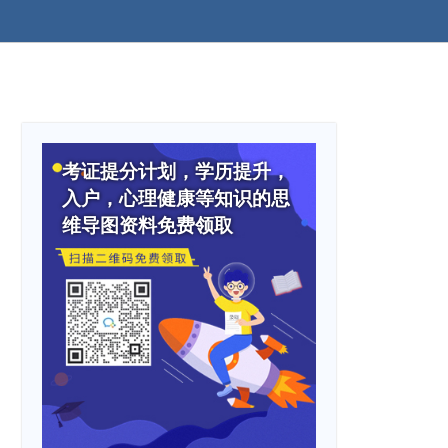
考证提分计划，学历提升，
入户，心理健康等知识的思
维导图资料免费领取