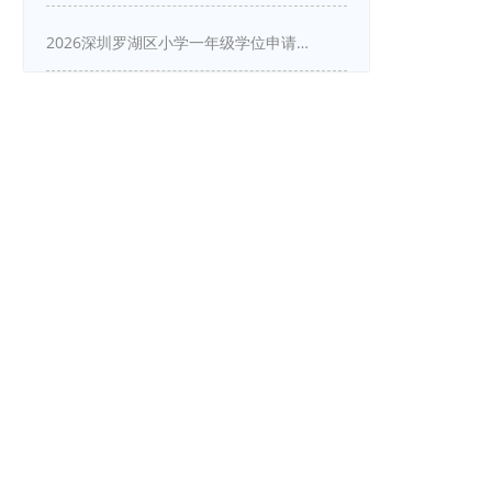
2026深圳罗湖区小学一年级学位申请指南