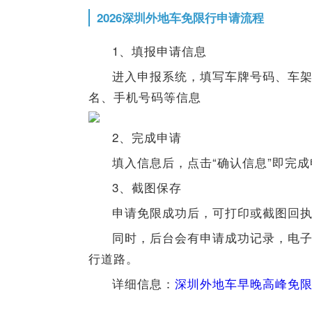
2026深圳外地车免限行申请流程
1、填报申请信息
进入申报系统，填写车牌号码、车架
名、手机号码等信息
2、完成申请
填入信息后，点击“确认信息”即完
3、截图保存
申请免限成功后，可打印或截图回
同时，后台会有申请成功记录，电
行道路。
详细信息：
深圳外地车早晚高峰免