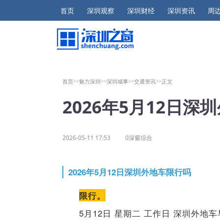
首页
深圳观察
深圳财经
深圳资讯
周
首页>>
魅力深圳>>
深圳城事>>
交通资讯>>
正文
2026年5月12日深
2026-05-11 17:53
0深窗综合
2026年5月12日深圳外地车限行吗
限行。
5月12日 星期二 工作日 深圳外地