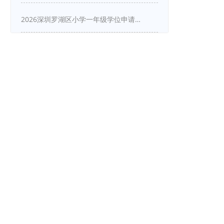
2026深圳罗湖区小学一年级学位申请指南