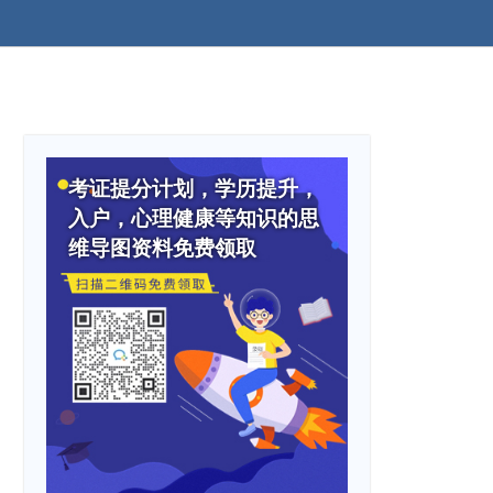
考证提分计划，学历提升，
入户，心理健康等知识的思
维导图资料免费领取