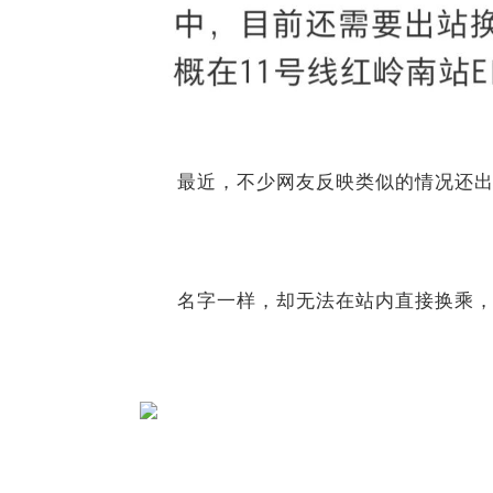
最近，不少网友反映类似的情况还出现
名字一样，却无法在站内直接换乘