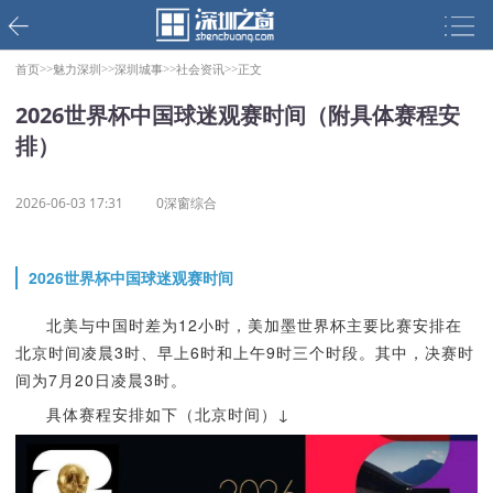
首页>>
魅力深圳>>
深圳城事>>
社会资讯>>
正文
2026世界杯中国球迷观赛时间（附具体赛程安
排）
2026-06-03 17:31
0深窗综合
2026世界杯中国球迷观赛时间
北美与中国时差为12小时，美加墨世界杯主要比赛安排在
北京时间凌晨3时、早上6时和上午9时三个时段。其中，决赛时
间为7月20日凌晨3时。
具体赛程安排如下（北京时间）↓