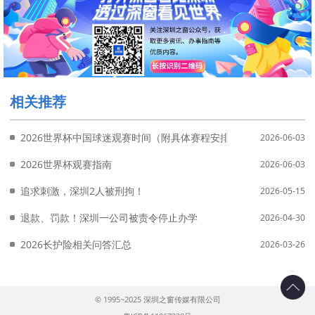
相关推荐
2026世界杯中国球迷观赛时间（附具体赛程安排）
2026-06-03
2026世界杯观赛指南
2026-06-03
追求刺激，深圳2人被刑拘！
2026-05-15
退款、罚款！深圳一公司被责令停止办学
2026-04-30
2026长护险相关问答汇总
2026-03-26
© 1995~2025 深圳之窗传媒有限公司