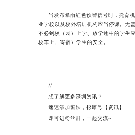
当发布暴雨红色预警信号时，托育
业学校以及校外培训机构应当停课。无
不必到校（园）上学、放学途中的学生
校车上、寄宿）学生的安全。
//
想了解更多深圳资讯？
速速添加窗妹，报暗号【资讯】
即可进粉丝群，一起交流~