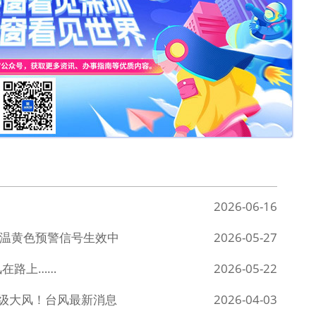
2026-06-16
高温黄色预警信号生效中
2026-05-27
在路上……
2026-05-22
8级大风！台风最新消息
2026-04-03