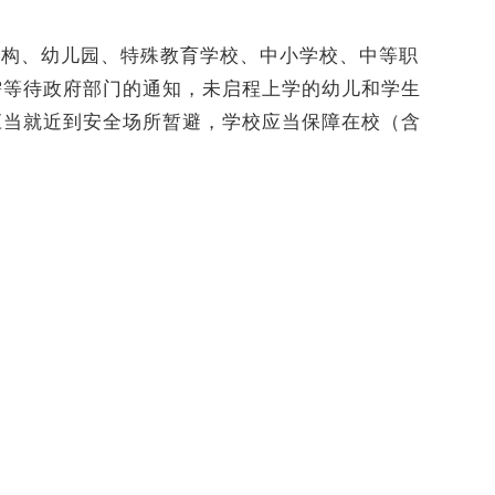
机构、幼儿园、特殊教育学校、中小学校、中等职
需等待政府部门的通知，未启程上学的幼儿和学生
应当就近到安全场所暂避，学校应当保障在校（含