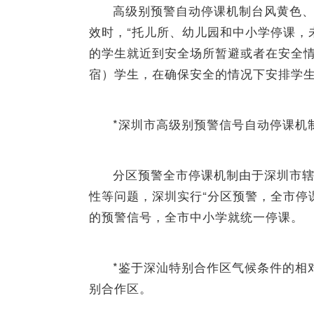
高级别预警自动停课机制台风黄色
效时，“托儿所、幼儿园和中小学停课，
的学生就近到安全场所暂避或者在安全
宿）学生，在确保安全的情况下安排学生
*深圳市高级别预警信号自动停课机
分区预警全市停课机制由于深圳市
性等问题，深圳实行“分区预警，全市停
的预警信号，全市中小学就统一停课。
*鉴于深汕特别合作区气候条件的相
别合作区。