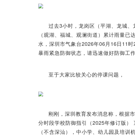
过去3小时，龙岗区（平湖、龙城、
（观湖、福城、观澜街道）累计雨量已达大
水，深圳市气象台2026年06月16日1
暴雨紧急防御状态，请迅速做好防御工
至于大家比较关心的停课问题，
刚刚，深圳教育发布消息称，根据市政
分时段学校防御指引（2025年修订版）
（不含深汕），中小学、幼儿园及培训机