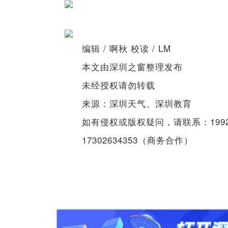
编辑 / 啊秋 校读 / LM
本文由深圳之窗整理发布
未经授权请勿转载
来源：深圳天气、深圳教育
如有侵权或版权疑问，请联系：19925
17302634353（商务合作）