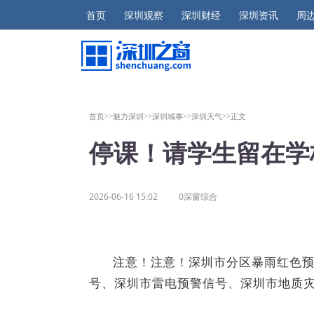
首页
深圳观察
深圳财经
深圳资讯
周
首页>>
魅力深圳>>
深圳城事>>
深圳天气>>
正文
停课！请学生留在学
2026-06-16 15:02
0深窗综合
注意！注意！深圳市分区暴雨红色
号、深圳市雷电预警信号、深圳市地质