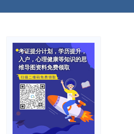
考证提分计划，学历提升，
入户，心理健康等知识的思
维导图资料免费领取