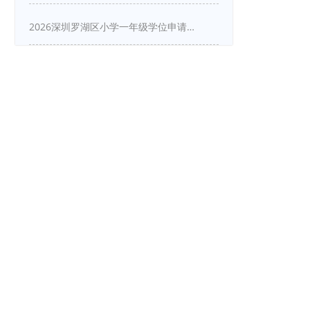
2026深圳罗湖区小学一年级学位申请指南