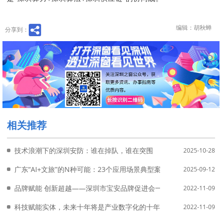
编辑：胡秋蝉
分享到：
相关推荐
技术浪潮下的深圳安防：谁在掉队，谁在突围
2025-10-28
广东“AI+文旅”的N种可能：23个应用场景典型案例和孵化项目正式
2025-09-12
品牌赋能 创新超越——深圳市宝安品牌促进会一届三次会议成功举
2022-11-09
科技赋能实体，未来十年将是产业数字化的十年
2022-11-09