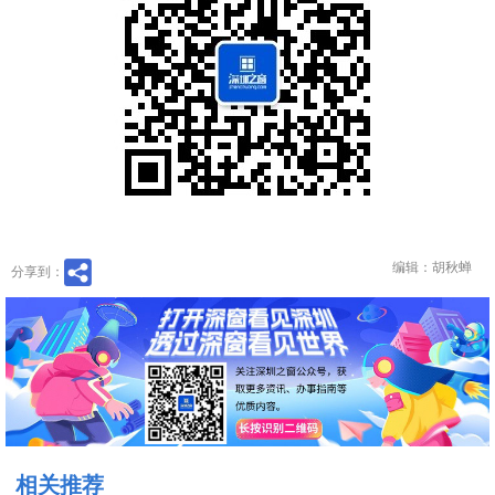
编辑：胡秋蝉
分享到：
相关推荐