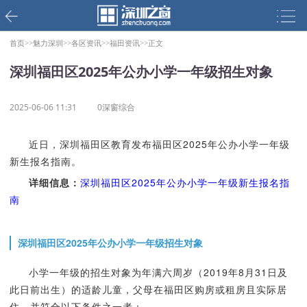
首页>>
魅力深圳>>
各区资讯>>
福田资讯>>
正文
深圳福田区2025年公办小学一年级招生对象
2025-06-06 11:31
0深窗综合
近日，深圳福田区教育发布福田区2025年公办小学一年级
新生报名指南。
详细信息：
深圳福田区2025年公办小学一年级新生报名指
南
深圳福田区2025年公办小学一年级招生对象
小学一年级的招生对象为年满六周岁（2019年8月31日及
此日前出生）的适龄儿童，父母在福田区购房或租房且实际居
住，并符合以下条件之一者：