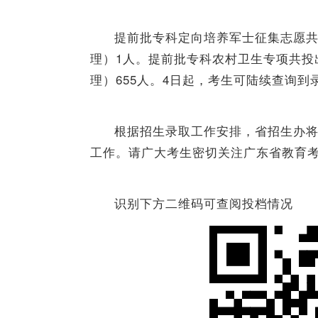
提前批专科定向培养军士征集志愿共
理）1人。提前批专科农村卫生专项共投出
理）655人。4日起，考生可陆续查询到
根据招生录取工作安排，省招生办将
工作。请广大考生密切关注广东省教育
识别下方二维码可查阅投档情况