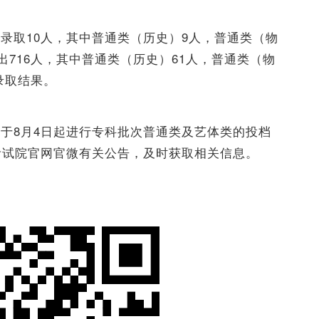
录取10人，其中普通类（历史）9人，普通类（物
716人，其中普通类（历史）61人，普通类（物
录取结果。
于8月4日起进行专科批次普通类及艺体类的投档
考试院官网官微有关公告，及时获取相关信息。