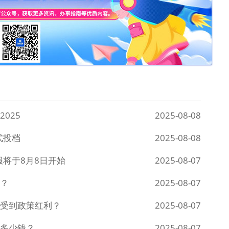
025
2025-08-08
式投档
2025-08-08
报将于8月8日开始
2025-08-07
？
2025-08-07
受到政策红利？
2025-08-07
多少钱？
2025-08-07