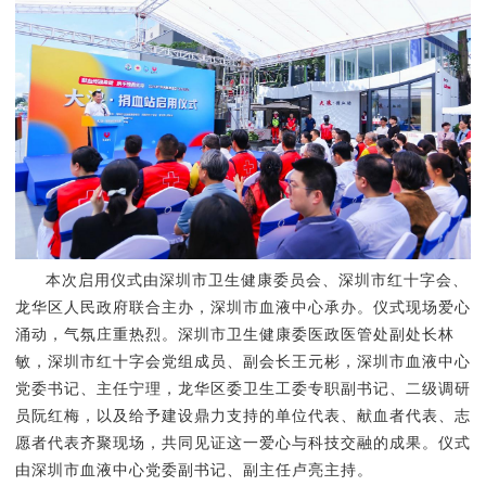
本次启用仪式由深圳市卫生健康委员会、深圳市红十字会、
龙华区人民政府联合主办，深圳市血液中心承办。仪式现场爱心
涌动，气氛庄重热烈。深圳市卫生健康委医政医管处副处长林
敏，深圳市红十字会党组成员、副会长王元彬，深圳市血液中心
党委书记、主任宁理，龙华区委卫生工委专职副书记、二级调研
员阮红梅，以及给予建设鼎力支持的单位代表、献血者代表、志
愿者代表齐聚现场，共同见证这一爱心与科技交融的成果。仪式
由深圳市血液中心党委副书记、副主任卢亮主持。