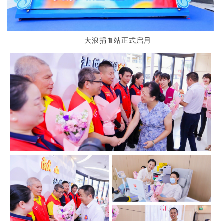
大浪捐血站正式启用