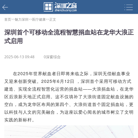
首页>>
魅力深圳>>
医疗健康>>
正文
深圳首个可移动全流程智慧捐血站在龙华大浪正
式启用
2025-06-13 09:48
0深窗综合
在2025年世界献血者日即将来临之际，深圳无偿献血事业
又迎来创新突破。2025年6月12日 ，深圳首个采用可移动方式
建造、实现全流程智慧化运营的捐血站——大浪捐血站，在龙华
区后浪新天地正式启用。这不仅填补了大浪街道固定献血设施的
空白，成为龙华区布局的第四个、大浪街道首个固定捐血站，更
以科技与人文的完美融合，为这座以爱心闻名的城市树立了文明
实践的新标杆。