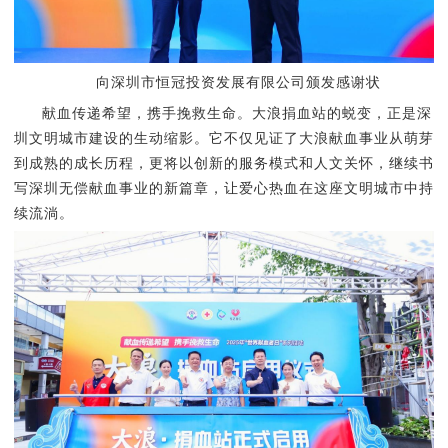
向深圳市恒冠投资发展有限公司颁发感谢状
献血传递希望，携手挽救生命。大浪捐血站的蜕变，正是深
圳文明城市建设的生动缩影。它不仅见证了大浪献血事业从萌芽
到成熟的成长历程，更将以创新的服务模式和人文关怀，继续书
写深圳无偿献血事业的新篇章，让爱心热血在这座文明城市中持
续流淌。