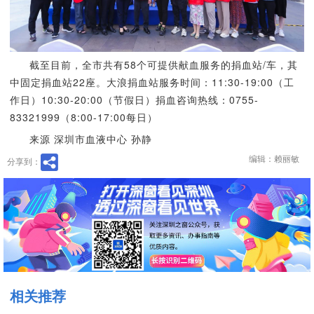
截至目前，全市共有58个可提供献血服务的捐血站/车，其
中固定捐血站22座。大浪捐血站服务时间：11:30-19:00（工
作日）10:30-20:00（节假日）捐血咨询热线：0755-
83321999（8:00-17:00每日）
来源 深圳市血液中心 孙静
编辑：赖丽敏
分享到：
相关推荐