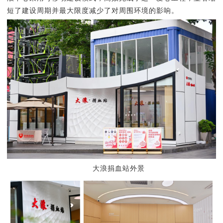
短了建设周期并最大限度减少了对周围环境的影响。
大浪捐血站外景