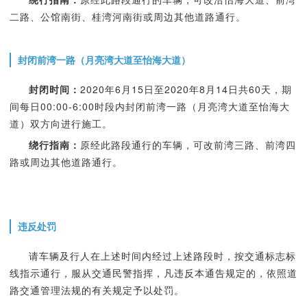
二路、公馆南街、桂湾河南街或周边其他道路通行。
封闭前湾一路（月亮湾大道至怡海大道）
封闭时间：
2020年6月15日至2020年8月14日共60天，期
间每日00:00-6:00时段内封闭前湾一路（月亮湾大道至怡海大
道）双方向进行施工。
绕行指南：
原经此路段通行的车辆，可改前湾三路、前湾四
路或周边其他道路通行。
违反处罚
请车辆及行人在上述时间内经过上述路段时，按交通标志标
线指示通行，服从交通民警指挥，凡违反本通告规定的，依照道
路交通管理法规的有关规定予以处罚。