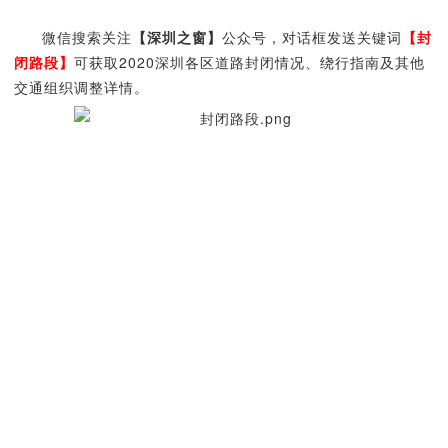
微信搜索关注
【深圳之窗】
公众号，对话框发送关键词
【封
闭路段】
可获取2020深圳各区道路封闭情况、绕行指南及其他
交通组织调整详情。