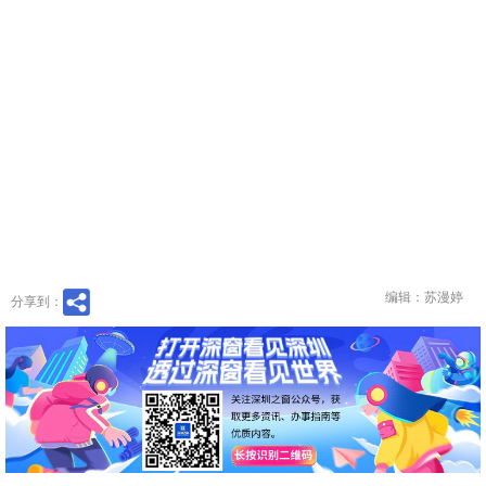
编辑：苏漫婷
分享到：