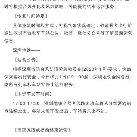
时将根据台风变化及风力影响，可能提前结束运营服务。
【恢复时间待定】
具体恢复时间和方式，将视气象状况确定，敬请乘客出行前
通过深圳有轨电车车站公告、微博、微信公众号等了解最新运营
信息。
深圳地铁——
【运营公告】
根据深圳市防台风防汛紧急动员令(2023年1号)要求，为确
保乘客出行安全，今日(9月1日)19：00起，深圳地铁全网各线
路所有列车和车站将停止运营服务。
【末班车发车时间】
17:00-17:30，深圳地铁全网各线路末班车将从各线两端站
点陆续发出。各站末班车发出后，车站将只出不进。
【高架区段或提前结束运营】