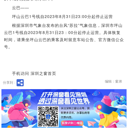
云巴——
坪山云巴1号线自2023年8月31日23:00分起停止运营
根据深圳市气象台发布的台风“苏拉”气象信息，深圳市坪山
云巴1号线自2023年8月31日23：00分起停止运营。具体恢复
时间，请乘坐坪山云巴的乘客及时留意车站公告、官方微信公众
号。
手机访问 深圳之窗首页
编辑：窗弟
分享到：