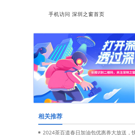
手机访问 深圳之窗首页
相关推荐
2024茶百道春日加油包优惠券大放送，