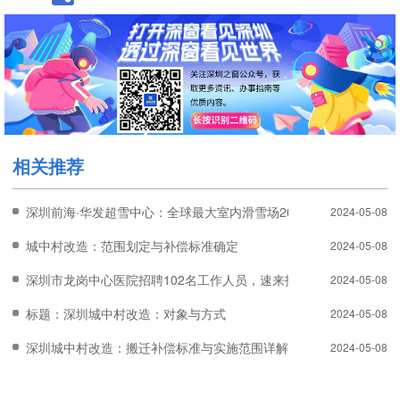
相关推荐
深圳前海·华发超雪中心：全球最大室内滑雪场2025年10月试营业
2024-05-08
城中村改造：范围划定与补偿标准确定
2024-05-08
深圳市龙岗中心医院招聘102名工作人员，速来报名！
2024-05-08
标题：深圳城中村改造：对象与方式
2024-05-08
深圳城中村改造：搬迁补偿标准与实施范围详解
2024-05-08