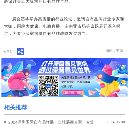
装设计等五大板块的自有品牌产品。
展会还将举办高质量的行业论坛，邀请自有品牌行业专家和
大咖，围绕大健康、电商直播、东南亚市场等议题展开深入探
讨，为专业买家提供自有品牌战略发展方向。
编辑：窗弟
分享到：
相关推荐
2024深圳国际自有品牌展：全球展商齐聚，专业买家必参
2024-05-30