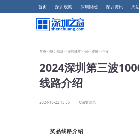
首页
深圳观察
深圳财经
深圳资讯
周
首页>>
魅力深圳>>
深圳城事>>
民生资讯>>
正文
2024深圳第三波1
线路介绍
2024-10-22 13:56
0深窗综合
奖品线路介绍