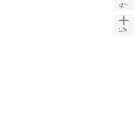
微信
空间