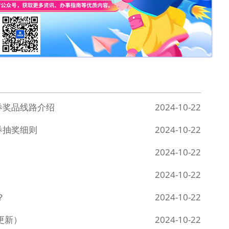
验券奖品线路介绍
2024-10-22
券抽奖细则
2024-10-22
2024-10-22
2024-10-22
？
2024-10-22
更新）
2024-10-22