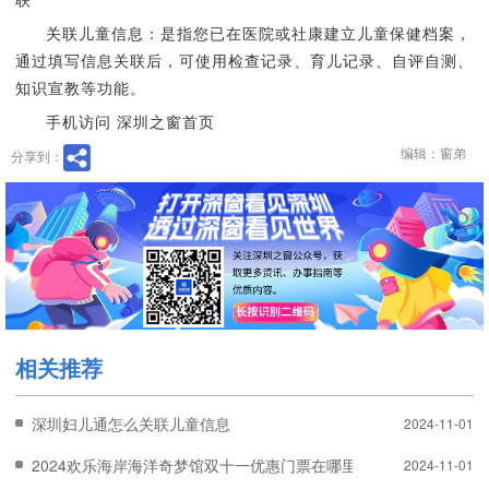
关联儿童信息：是指您已在医院或社康建立儿童保健档案，
通过填写信息关联后，可使用检查记录、育儿记录、自评自测、
知识宣教等功能。
手机访问 深圳之窗首页
编辑：窗弟
分享到：
相关推荐
深圳妇儿通怎么关联儿童信息
2024-11-01
2024欢乐海岸海洋奇梦馆双十一优惠门票在哪里买？
2024-11-01