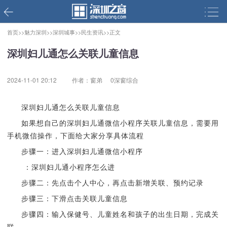
首页>>
魅力深圳>>
深圳城事>>
民生资讯>>
正文
深圳妇儿通怎么关联儿童信息
2024-11-01 20:12
作者：窗弟
0深窗综合
深圳妇儿通怎么关联儿童信息
如果想自己的深圳妇儿通微信小程序关联儿童信息，需要用
手机微信操作，下面给大家分享具体流程
步骤一：进入深圳妇儿通微信小程序
：深圳妇儿通小程序怎么进
步骤二：先点击个人中心，再点击新增关联、预约记录
步骤三：下滑点击关联儿童信息
步骤四：输入保健号、儿童姓名和孩子的出生日期，完成关
联