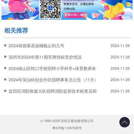
相关推荐
2024肯德基圣诞桶截止到几号
2024-11-26
深圳市2024年第11期车牌指标竞价情况
2024-11-26
2024南山区蛇口学校招聘小学科学+体育教师各1名
2024-11-26
2024年深汕特别合作区招聘事务员公告（11月）
2024-11-26
盐田区消防救援大队招聘消防监督技术检查员和政工专干公告
2024-11-26
© 1995~2025 深圳之窗传媒有限公司
粤ICP备11067328号