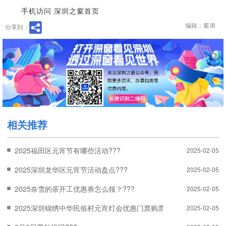
手机访问 深圳之窗首页
编辑：窗弟
分享到：
相关推荐
2025福田区元宵节有哪些活动???
2025-02-05
2025深圳龙华区元宵节活动盘点???
2025-02-05
2025奈雪的茶开工优惠券怎么领？???
2025-02-05
2025深圳锦绣中华民俗村元宵灯会优惠门票购票入口???
2025-02-05