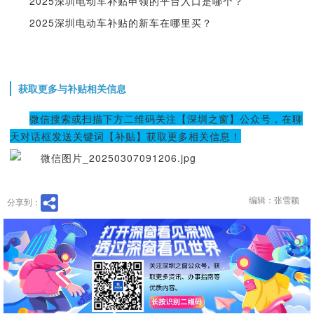
2025深圳电动车补贴申领的平台入口是哪个？
2025深圳电动车补贴的新车在哪里买？
获取更多与补贴相关信息
微信搜索或扫描下方二维码关注【深圳之窗】公众号，在聊
天对话框发送关键词【补贴】获取更多相关信息！
编辑：张雪颖
分享到：