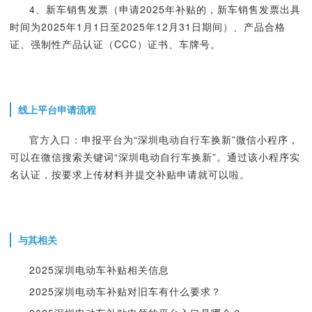
4、新车销售发票（申请2025年补贴的，新车销售发票出具
时间为2025年1月1日至2025年12月31日期间）、产品合格
证、强制性产品认证（CCC）证书、车牌号。
线上平台申请流程
官方入口：申报平台为“深圳电动自行车换新”微信小程序，
可以在微信搜索关键词“深圳电动自行车换新”。通过该小程序实
名认证，按要求上传材料并提交补贴申请就可以啦。
与其相关
2025深圳电动车补贴相关信息
2025深圳电动车补贴对旧车有什么要求？