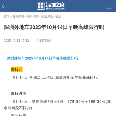
首页>>
魅力深圳>>
深圳城事>>
交通资讯>>
正文
深圳外地车2025年10月14日早晚高峰限行吗
2025-10-13 17:22
1深窗综合
深圳外地车2025年10月14日早晚高峰限行吗
限行。
10月14日 星期二 工作日 深圳外地车早晚高峰限行。
限行时间
10月14日，早晚高峰7时至9时、17时30分至19时30分(其
余时间段不限行)
限行范围