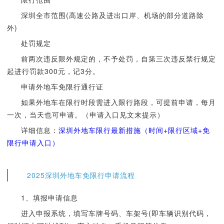
深圳全市范围(高速公路及进出口岸、机场的部分道路除
外)
处罚规定
前两次违反限外规定的，不予处罚，自第三次违反禁行规定
起进行罚款300元，记3分。
申请外地车免限行通行证
如果外地车在限行时段需进入限行路段，可提前申请，每月
一次，当天也可申请。（申请入口见文末提示）
详细信息：
深圳外地车限行最新措施（时间+限行区域+免
限行申请入口）
2025深圳外地车免限行申请流程
1、填报申请信息
进入申报系统，填写车牌号码、车架号(即车辆识别代码，