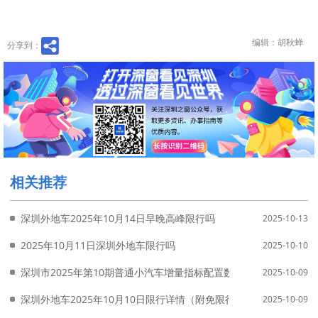
编辑：胡秋蝉
分享到：
相关推荐
深圳外地车2025年10月14日早晚高峰限行吗
2025-10-13
2025年10月11日深圳外地车限行吗
2025-10-10
深圳市2025年第10期普通小汽车增量指标配置数量
2025-10-09
深圳外地车2025年10月10日限行详情（附免限行申请入口）
2025-10-09