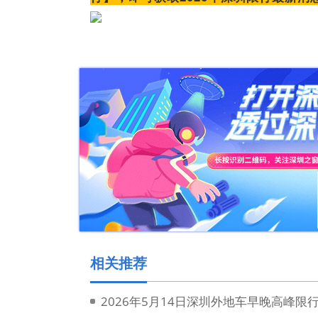
相关推荐
2026年5月14日深圳外地车早晚高峰