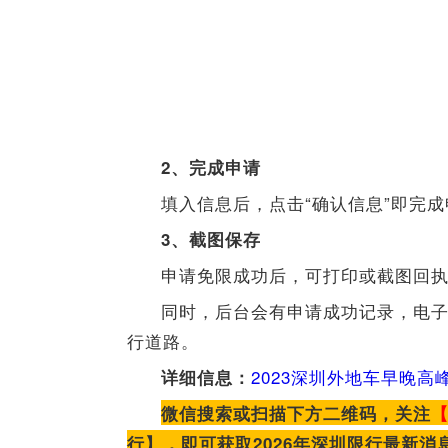
2、完成申请
填入信息后，点击“确认信息”即完
3、截图保存
申请免限成功后，可打印或截图回
同时，后台会有申请成功记录，电
行道路。
2023深圳外地车早晚
详细信息：
微信搜索或扫描下方二维码，关注
行】，即可获取2026年深圳限行最新消