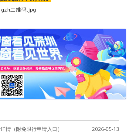
限行详情（附免限行申请入口）
2026-05-13