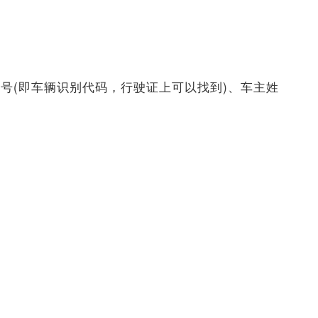
号(即车辆识别代码，行驶证上可以找到)、车主姓