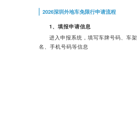
2026深圳外地车免限行申请流程
1
、填报申请信息
进入申报系统，填写车牌号码、车架
名、手机号码等信息