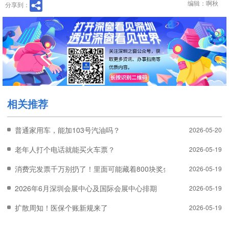
编辑：啊秋
分享到：
相关推荐
普通家用车，能加103号汽油吗？
2026-05-20
老年人打个电话就能买火车票？
2026-05-19
消费完发票千万别扔了！里面可能藏着800块奖金
2026-05-19
2026年6月深圳会展中心及国际会展中心排期
2026-05-19
扩散周知！医保个账新规来了
2026-05-19