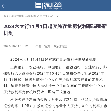
首页>>
魅力深圳>>
深圳城事>>
民生资讯>>
正文
2024六大行11月1日起实施存量房贷利率调整新
机制
2024-10-31 14:12
作者：窗弟
0深窗综合
2024六大行11月1日起实施存量房贷利率调整新机制
工商银行、农业银行、中国银行、建设银行、交通银行、邮
储银行六大商业银行2024年10月31日发布公告，将从2024年
11月1日起，陆续对商业性个人住房贷款利率实行新的定价机
制。这也意味着中国人民银行一个月前发布的完善商业性个人住
房贷款利率定价机制要求，即将正式落地。
根据各银行发布的公告，对于以浮动利率，也就是贷款市场
报价利率（LPR）加减点报价的存量个人房贷，当它的利率加点