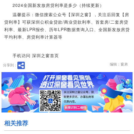
2024全国新发放房贷利率是多少（持续更新）
温馨提示：微信搜索公众号【深圳之窗】，关注后回复【房
贷利率】可获深圳公积金贷款/商业贷款利率、首套房/二套房贷
利率、最新LPR报价、历年LPR数据查询入口、全国新发放房贷
平均利率、房贷利率计算器等
手机访问 深圳之窗首页
编辑：窗弟
分享到：
相关推荐