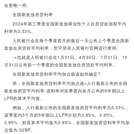
会更晚一些。
全国新发放房贷利率
2024年第三季度全国新发放商业性个人住房贷款加权平均
利率为3.33%。
人民银行会在每个季度首月的最后一天公布上个季度全国新
发放住房贷款平均利率，您可登录人民银行官网进行查询。
→也就是人民银行会在1月31日、4月30日、7月31日、10
月31日公布前一个季度的全国新发放住房贷款平均利率。
全国新发放房贷利率平均加点值该如何确定?
答：全国新发放房贷利率平均加点值=人行最新公布的全国
新发放房贷平均利率-该利率对应季度内各月公布的5年期以上
LPR的算术平均值。
例如，人行最新公布的全国新发放房贷平均利率为3.33%，
该季度内3个月的5年期以上LPR分别为3.85%、3.85%、
3.85%，则其算术平均值为3.85%，全国新发放房贷利率平均加
点值为-52BP。